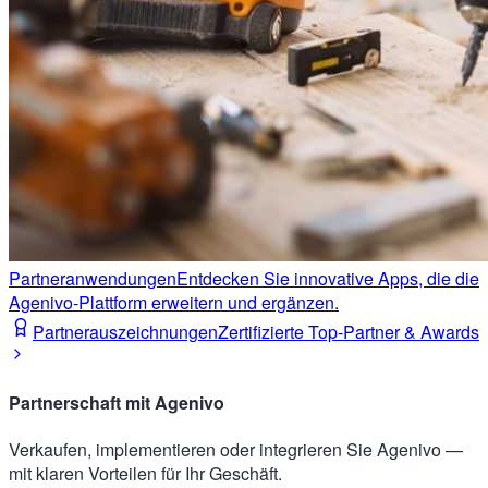
Partneranwendungen
Entdecken Sie innovative Apps, die die
Agenivo-Plattform erweitern und ergänzen.
Partnerauszeichnungen
Zertifizierte Top-Partner & Awards
Partnerschaft mit Agenivo
Verkaufen, implementieren oder integrieren Sie Agenivo —
mit klaren Vorteilen für Ihr Geschäft.