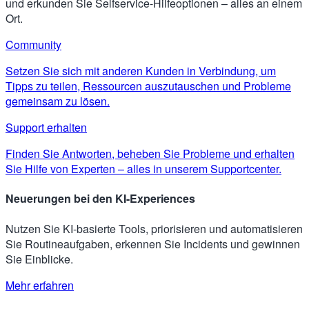
und erkunden Sie Selfservice-Hilfeoptionen – alles an einem
Ort.
Community
Setzen Sie sich mit anderen Kunden in Verbindung, um
Tipps zu teilen, Ressourcen auszutauschen und Probleme
gemeinsam zu lösen.
Support erhalten
Finden Sie Antworten, beheben Sie Probleme und erhalten
Sie Hilfe von Experten – alles in unserem Supportcenter.
Neuerungen bei den KI-Experiences
Nutzen Sie KI-basierte Tools, priorisieren und automatisieren
Sie Routineaufgaben, erkennen Sie Incidents und gewinnen
Sie Einblicke.
Mehr erfahren