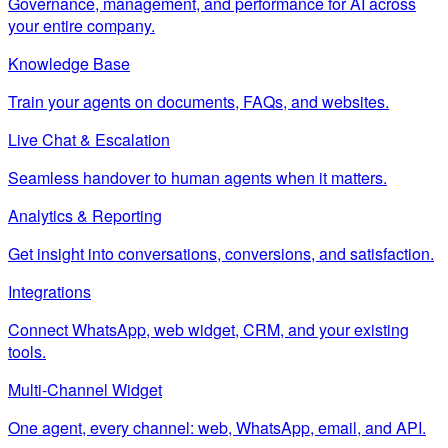
Governance, management, and performance for AI across
your entire company.
Knowledge Base
Train your agents on documents, FAQs, and websites.
Live Chat & Escalation
Seamless handover to human agents when it matters.
Analytics & Reporting
Get insight into conversations, conversions, and satisfaction.
Integrations
Connect WhatsApp, web widget, CRM, and your existing
tools.
Multi-Channel Widget
One agent, every channel: web, WhatsApp, email, and API.