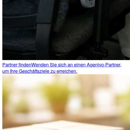
Partner finden
Wenden Sie sich an einen Agenivo-Partner,
um Ihre Geschäftsziele zu erreichen.