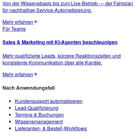
Von der Wissensbasis bis zum Live-Betrieb — der Fahrplan
für nachhaltige Service-Automatisierung.
Mehr erfahren
Für Teams
Sales & Marketing mit KI-Agenten beschleunigen
Mehr qualifizierte Leads, kürzere Reaktionszeiten und
konsistente Kommunikation über alle Kanäle.
Mehr erfahren
Nach Anwendungsfall
Kundensupport automatisieren
Lead-Qualifizierung
Termine & Buchungen
Wissensmanagement
Lieferanten- & Bestell-Workflows