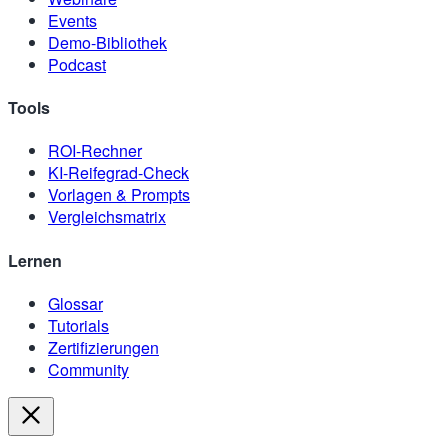
Events
Demo-Bibliothek
Podcast
Tools
ROI-Rechner
KI-Reifegrad-Check
Vorlagen & Prompts
Vergleichsmatrix
Lernen
Glossar
Tutorials
Zertifizierungen
Community