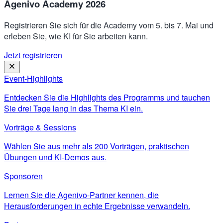
Agenivo Academy 2026
Registrieren Sie sich für die Academy vom 5. bis 7. Mai und
erleben Sie, wie KI für Sie arbeiten kann.
Jetzt registrieren
Event-Highlights
Entdecken Sie die Highlights des Programms und tauchen
Sie drei Tage lang in das Thema KI ein.
Vorträge & Sessions
Wählen Sie aus mehr als 200 Vorträgen, praktischen
Übungen und KI-Demos aus.
Sponsoren
Lernen Sie die Agenivo-Partner kennen, die
Herausforderungen in echte Ergebnisse verwandeln.