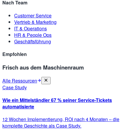
Nach Team
Customer Service
Vertrieb & Marketing
IT & Operations
HR & People Ops
Geschäftsführung
Empfohlen
Frisch aus dem Maschinenraum
Alle Ressourcen
Case Study
Wie ein Mittelständler 67 % seiner Service-Tickets
automatisierte
12 Wochen Implementierung, ROI nach 4 Monaten – die
komplette Geschichte als Case Study.