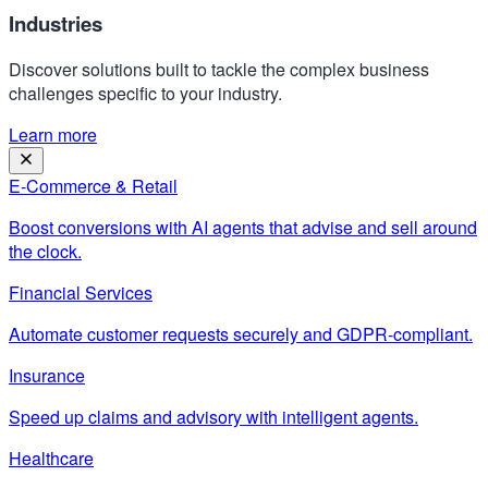
Industries
Discover solutions built to tackle the complex business
challenges specific to your industry.
Learn more
E-Commerce & Retail
Boost conversions with AI agents that advise and sell around
the clock.
Financial Services
Automate customer requests securely and GDPR-compliant.
Insurance
Speed up claims and advisory with intelligent agents.
Healthcare