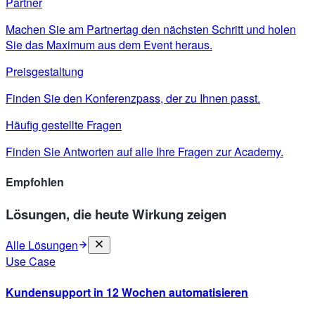
Partner
Machen Sie am Partnertag den nächsten Schritt und holen
Sie das Maximum aus dem Event heraus.
Preisgestaltung
Finden Sie den Konferenzpass, der zu Ihnen passt.
Häufig gestellte Fragen
Finden Sie Antworten auf alle Ihre Fragen zur Academy.
Empfohlen
Lösungen, die heute Wirkung zeigen
Alle Lösungen
Use Case
Kundensupport in 12 Wochen automatisieren