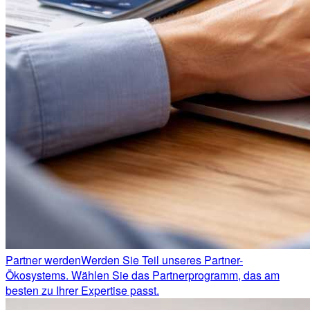
Partner werden
Werden Sie Teil unseres Partner-
Ökosystems. Wählen Sie das Partnerprogramm, das am
besten zu Ihrer Expertise passt.