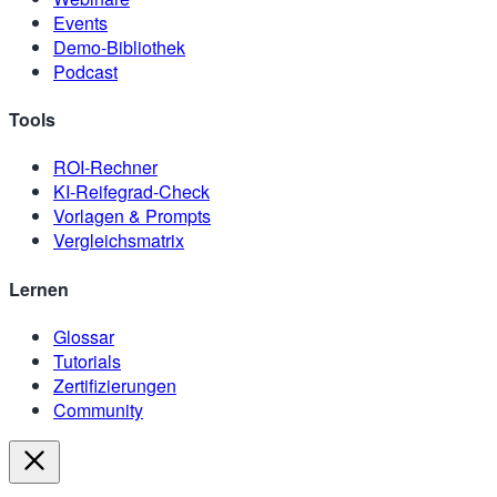
Events
Demo-Bibliothek
Podcast
Tools
ROI-Rechner
KI-Reifegrad-Check
Vorlagen & Prompts
Vergleichsmatrix
Lernen
Glossar
Tutorials
Zertifizierungen
Community