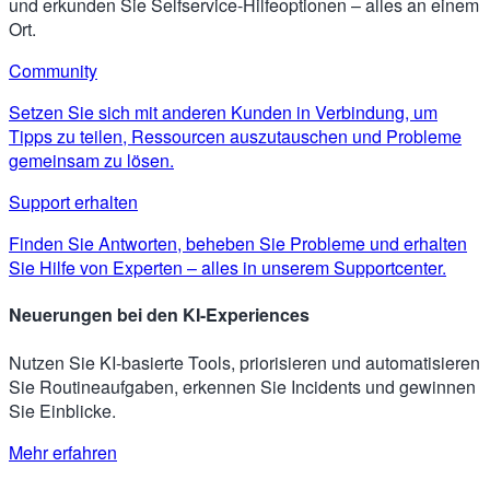
und erkunden Sie Selfservice-Hilfeoptionen – alles an einem
Ort.
Community
Setzen Sie sich mit anderen Kunden in Verbindung, um
Tipps zu teilen, Ressourcen auszutauschen und Probleme
gemeinsam zu lösen.
Support erhalten
Finden Sie Antworten, beheben Sie Probleme und erhalten
Sie Hilfe von Experten – alles in unserem Supportcenter.
Neuerungen bei den KI-Experiences
Nutzen Sie KI-basierte Tools, priorisieren und automatisieren
Sie Routineaufgaben, erkennen Sie Incidents und gewinnen
Sie Einblicke.
Mehr erfahren