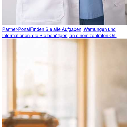
Partner-Portal
Finden Sie alle Aufgaben, Warnungen und
Informationen, die Sie benötigen, an einem zentralen Ort.