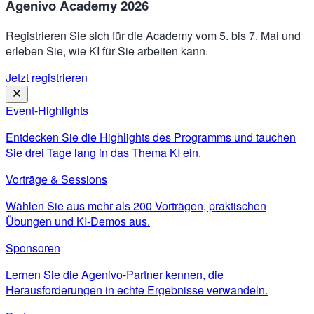
Agenivo Academy 2026
Registrieren Sie sich für die Academy vom 5. bis 7. Mai und
erleben Sie, wie KI für Sie arbeiten kann.
Jetzt registrieren
Event-Highlights
Entdecken Sie die Highlights des Programms und tauchen
Sie drei Tage lang in das Thema KI ein.
Vorträge & Sessions
Wählen Sie aus mehr als 200 Vorträgen, praktischen
Übungen und KI-Demos aus.
Sponsoren
Lernen Sie die Agenivo-Partner kennen, die
Herausforderungen in echte Ergebnisse verwandeln.