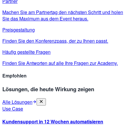
Partner
Machen Sie am Partnertag den nächsten Schritt und holen
Sie das Maximum aus dem Event heraus.
Preisgestaltung
Finden Sie den Konferenzpass, der zu Ihnen passt.
Häufig gestellte Fragen
Finden Sie Antworten auf alle Ihre Fragen zur Academy.
Empfohlen
Lösungen, die heute Wirkung zeigen
Alle Lösungen
Use Case
Kundensupport in 12 Wochen automatisieren