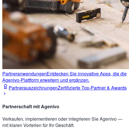
Partneranwendungen
Entdecken Sie innovative Apps, die die
Agenivo-Plattform erweitern und ergänzen.
Partnerauszeichnungen
Zertifizierte Top-Partner & Awards
Partnerschaft mit Agenivo
Verkaufen, implementieren oder integrieren Sie Agenivo —
mit klaren Vorteilen für Ihr Geschäft.