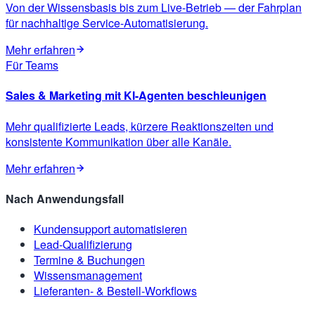
Von der Wissensbasis bis zum Live-Betrieb — der Fahrplan
für nachhaltige Service-Automatisierung.
Mehr erfahren
Für Teams
Sales & Marketing mit KI-Agenten beschleunigen
Mehr qualifizierte Leads, kürzere Reaktionszeiten und
konsistente Kommunikation über alle Kanäle.
Mehr erfahren
Nach Anwendungsfall
Kundensupport automatisieren
Lead-Qualifizierung
Termine & Buchungen
Wissensmanagement
Lieferanten- & Bestell-Workflows