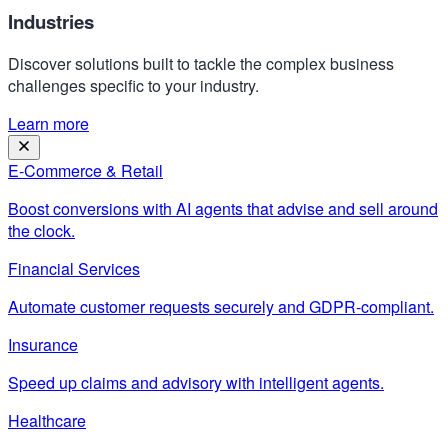
Industries
Discover solutions built to tackle the complex business
challenges specific to your industry.
Learn more
E-Commerce & Retail
Boost conversions with AI agents that advise and sell around
the clock.
Financial Services
Automate customer requests securely and GDPR-compliant.
Insurance
Speed up claims and advisory with intelligent agents.
Healthcare