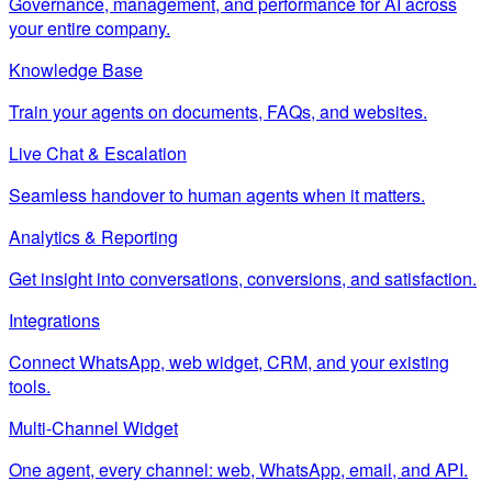
Governance, management, and performance for AI across
your entire company.
Knowledge Base
Train your agents on documents, FAQs, and websites.
Live Chat & Escalation
Seamless handover to human agents when it matters.
Analytics & Reporting
Get insight into conversations, conversions, and satisfaction.
Integrations
Connect WhatsApp, web widget, CRM, and your existing
tools.
Multi-Channel Widget
One agent, every channel: web, WhatsApp, email, and API.