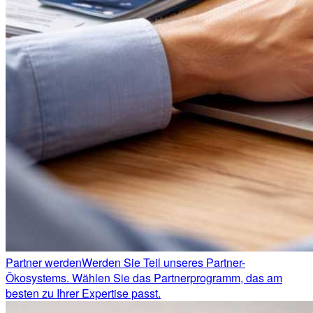
Partner werden
Werden Sie Teil unseres Partner-
Ökosystems. Wählen Sie das Partnerprogramm, das am
besten zu Ihrer Expertise passt.