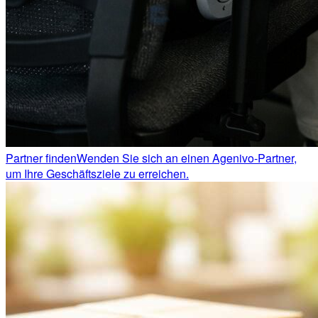
Partner finden
Wenden Sie sich an einen Agenivo-Partner,
um Ihre Geschäftsziele zu erreichen.