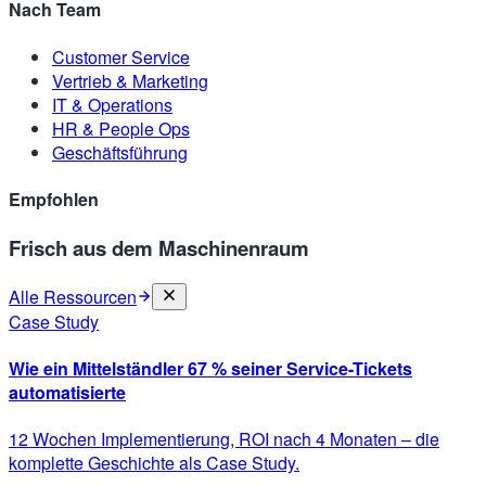
Nach Team
Customer Service
Vertrieb & Marketing
IT & Operations
HR & People Ops
Geschäftsführung
Empfohlen
Frisch aus dem Maschinenraum
Alle Ressourcen
Case Study
Wie ein Mittelständler 67 % seiner Service-Tickets
automatisierte
12 Wochen Implementierung, ROI nach 4 Monaten – die
komplette Geschichte als Case Study.