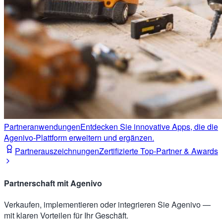
Partneranwendungen
Entdecken Sie innovative Apps, die die
Agenivo-Plattform erweitern und ergänzen.
Partnerauszeichnungen
Zertifizierte Top-Partner & Awards
Partnerschaft mit Agenivo
Verkaufen, implementieren oder integrieren Sie Agenivo —
mit klaren Vorteilen für Ihr Geschäft.