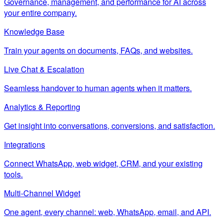
Governance, management, and performance for AI across
your entire company.
Knowledge Base
Train your agents on documents, FAQs, and websites.
Live Chat & Escalation
Seamless handover to human agents when it matters.
Analytics & Reporting
Get insight into conversations, conversions, and satisfaction.
Integrations
Connect WhatsApp, web widget, CRM, and your existing
tools.
Multi-Channel Widget
One agent, every channel: web, WhatsApp, email, and API.