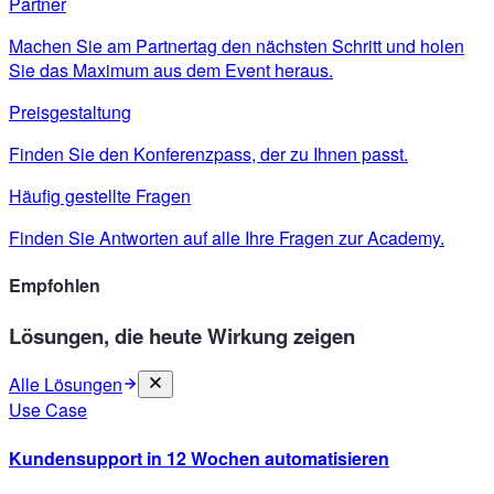
Partner
Machen Sie am Partnertag den nächsten Schritt und holen
Sie das Maximum aus dem Event heraus.
Preisgestaltung
Finden Sie den Konferenzpass, der zu Ihnen passt.
Häufig gestellte Fragen
Finden Sie Antworten auf alle Ihre Fragen zur Academy.
Empfohlen
Lösungen, die heute Wirkung zeigen
Alle Lösungen
Use Case
Kundensupport in 12 Wochen automatisieren