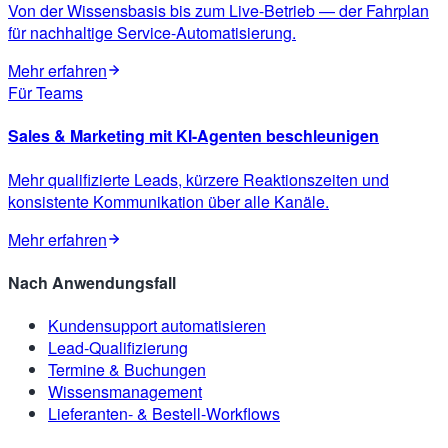
Von der Wissensbasis bis zum Live-Betrieb — der Fahrplan
für nachhaltige Service-Automatisierung.
Mehr erfahren
Für Teams
Sales & Marketing mit KI-Agenten beschleunigen
Mehr qualifizierte Leads, kürzere Reaktionszeiten und
konsistente Kommunikation über alle Kanäle.
Mehr erfahren
Nach Anwendungsfall
Kundensupport automatisieren
Lead-Qualifizierung
Termine & Buchungen
Wissensmanagement
Lieferanten- & Bestell-Workflows