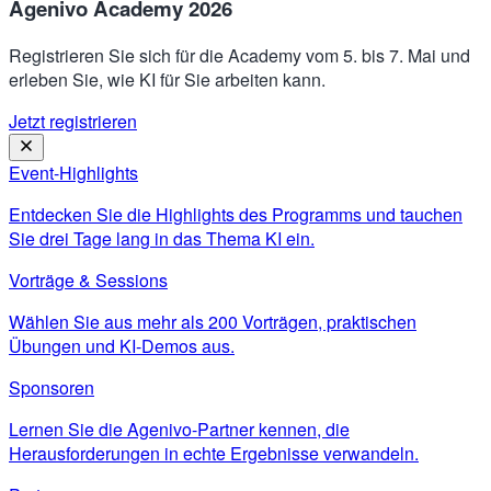
Agenivo Academy 2026
Registrieren Sie sich für die Academy vom 5. bis 7. Mai und
erleben Sie, wie KI für Sie arbeiten kann.
Jetzt registrieren
Event-Highlights
Entdecken Sie die Highlights des Programms und tauchen
Sie drei Tage lang in das Thema KI ein.
Vorträge & Sessions
Wählen Sie aus mehr als 200 Vorträgen, praktischen
Übungen und KI-Demos aus.
Sponsoren
Lernen Sie die Agenivo-Partner kennen, die
Herausforderungen in echte Ergebnisse verwandeln.