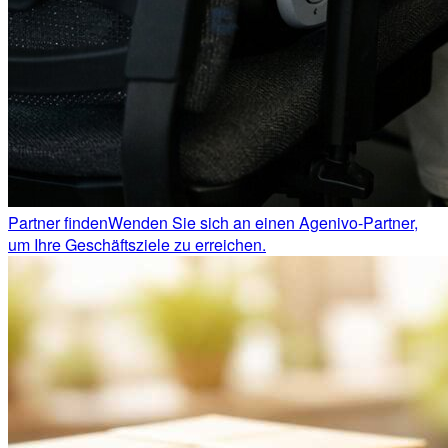
Partner finden
Wenden Sie sich an einen Agenivo-Partner,
um Ihre Geschäftsziele zu erreichen.