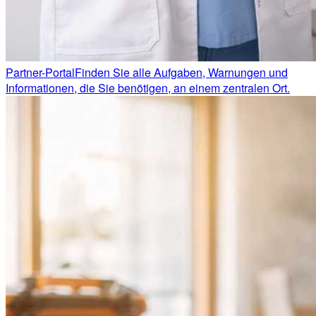
Partner-Portal
Finden Sie alle Aufgaben, Warnungen und
Informationen, die Sie benötigen, an einem zentralen Ort.