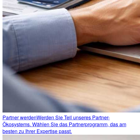
Partner werden
Werden Sie Teil unseres Partner-
Ökosystems. Wählen Sie das Partnerprogramm, das am
besten zu Ihrer Expertise passt.