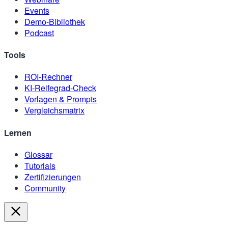
Events
Demo-Bibliothek
Podcast
Tools
ROI-Rechner
KI-Reifegrad-Check
Vorlagen & Prompts
Vergleichsmatrix
Lernen
Glossar
Tutorials
Zertifizierungen
Community