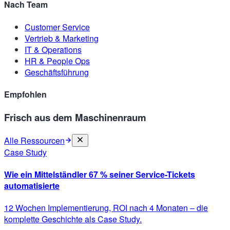
Nach Team
Customer Service
Vertrieb & Marketing
IT & Operations
HR & People Ops
Geschäftsführung
Empfohlen
Frisch aus dem Maschinenraum
Alle Ressourcen
Case Study
Wie ein Mittelständler 67 % seiner Service-Tickets
automatisierte
12 Wochen Implementierung, ROI nach 4 Monaten – die
komplette Geschichte als Case Study.