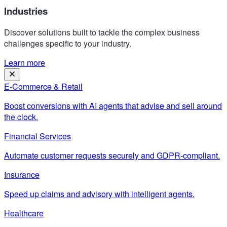
Industries
Discover solutions built to tackle the complex business
challenges specific to your industry.
Learn more
E-Commerce & Retail
Boost conversions with AI agents that advise and sell around
the clock.
Financial Services
Automate customer requests securely and GDPR-compliant.
Insurance
Speed up claims and advisory with intelligent agents.
Healthcare