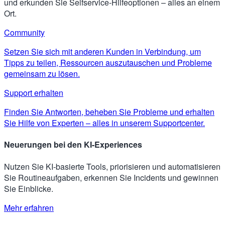
und erkunden Sie Selfservice-Hilfeoptionen – alles an einem
Ort.
Community
Setzen Sie sich mit anderen Kunden in Verbindung, um
Tipps zu teilen, Ressourcen auszutauschen und Probleme
gemeinsam zu lösen.
Support erhalten
Finden Sie Antworten, beheben Sie Probleme und erhalten
Sie Hilfe von Experten – alles in unserem Supportcenter.
Neuerungen bei den KI-Experiences
Nutzen Sie KI-basierte Tools, priorisieren und automatisieren
Sie Routineaufgaben, erkennen Sie Incidents und gewinnen
Sie Einblicke.
Mehr erfahren