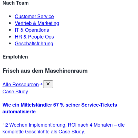
Nach Team
Customer Service
Vertrieb & Marketing
IT & Operations
HR & People Ops
Geschäftsführung
Empfohlen
Frisch aus dem Maschinenraum
Alle Ressourcen
Case Study
Wie ein Mittelständler 67 % seiner Service-Tickets
automatisierte
12 Wochen Implementierung, ROI nach 4 Monaten – die
komplette Geschichte als Case Study.