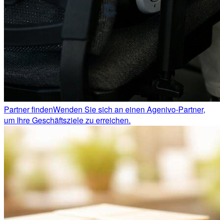
Partner finden
Wenden Sie sich an einen Agenivo-Partner,
um Ihre Geschäftsziele zu erreichen.