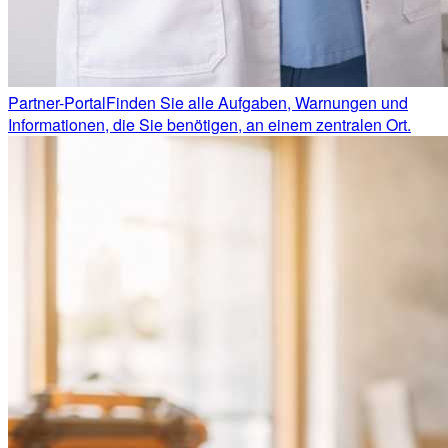
Partner-Portal
Finden Sie alle Aufgaben, Warnungen und
Informationen, die Sie benötigen, an einem zentralen Ort.