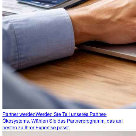
Partner werden
Werden Sie Teil unseres Partner-
Ökosystems. Wählen Sie das Partnerprogramm, das am
besten zu Ihrer Expertise passt.