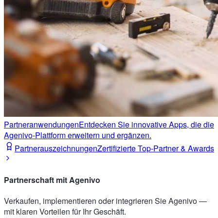
Partneranwendungen
Entdecken Sie innovative Apps, die die
Agenivo-Plattform erweitern und ergänzen.
Partnerauszeichnungen
Zertifizierte Top-Partner & Awards
Partnerschaft mit Agenivo
Verkaufen, implementieren oder integrieren Sie Agenivo —
mit klaren Vorteilen für Ihr Geschäft.