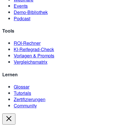
Events
Demo-Bibliothek
Podcast
Tools
ROI-Rechner
KI-Reifegrad-Check
Vorlagen & Prompts
Vergleichsmatrix
Lernen
Glossar
Tutorials
Zertifizierungen
Community