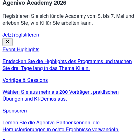
Agenivo Academy 2026
Registrieren Sie sich für die Academy vom 5. bis 7. Mai und
erleben Sie, wie KI für Sie arbeiten kann.
Jetzt registrieren
Event-Highlights
Entdecken Sie die Highlights des Programms und tauchen
Sie drei Tage lang in das Thema KI ein.
Vorträge & Sessions
Wählen Sie aus mehr als 200 Vorträgen, praktischen
Übungen und KI-Demos aus.
Sponsoren
Lernen Sie die Agenivo-Partner kennen, die
Herausforderungen in echte Ergebnisse verwandeln.