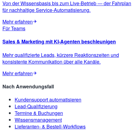
Von der Wissensbasis bis zum Live-Betrieb — der Fahrplan
für nachhaltige Service-Automatisierung.
Mehr erfahren
Für Teams
Sales & Marketing mit KI-Agenten beschleunigen
Mehr qualifizierte Leads, kürzere Reaktionszeiten und
konsistente Kommunikation über alle Kanäle.
Mehr erfahren
Nach Anwendungsfall
Kundensupport automatisieren
Lead-Qualifizierung
Termine & Buchungen
Wissensmanagement
Lieferanten- & Bestell-Workflows