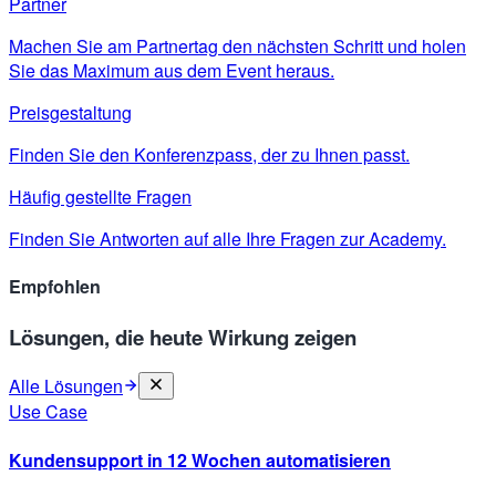
Partner
Machen Sie am Partnertag den nächsten Schritt und holen
Sie das Maximum aus dem Event heraus.
Preisgestaltung
Finden Sie den Konferenzpass, der zu Ihnen passt.
Häufig gestellte Fragen
Finden Sie Antworten auf alle Ihre Fragen zur Academy.
Empfohlen
Lösungen, die heute Wirkung zeigen
Alle Lösungen
Use Case
Kundensupport in 12 Wochen automatisieren