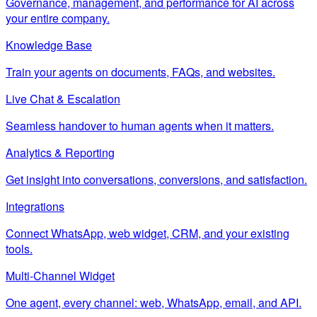
Governance, management, and performance for AI across
your entire company.
Knowledge Base
Train your agents on documents, FAQs, and websites.
Live Chat & Escalation
Seamless handover to human agents when it matters.
Analytics & Reporting
Get insight into conversations, conversions, and satisfaction.
Integrations
Connect WhatsApp, web widget, CRM, and your existing
tools.
Multi-Channel Widget
One agent, every channel: web, WhatsApp, email, and API.