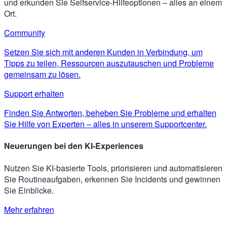
und erkunden Sie Selfservice-Hilfeoptionen – alles an einem
Ort.
Community
Setzen Sie sich mit anderen Kunden in Verbindung, um
Tipps zu teilen, Ressourcen auszutauschen und Probleme
gemeinsam zu lösen.
Support erhalten
Finden Sie Antworten, beheben Sie Probleme und erhalten
Sie Hilfe von Experten – alles in unserem Supportcenter.
Neuerungen bei den KI-Experiences
Nutzen Sie KI-basierte Tools, priorisieren und automatisieren
Sie Routineaufgaben, erkennen Sie Incidents und gewinnen
Sie Einblicke.
Mehr erfahren