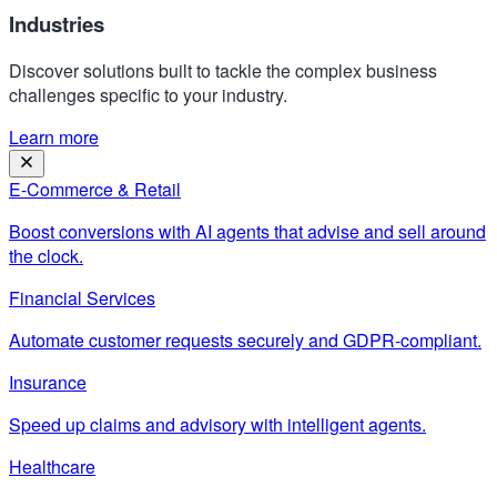
Industries
Discover solutions built to tackle the complex business
challenges specific to your industry.
Learn more
E-Commerce & Retail
Boost conversions with AI agents that advise and sell around
the clock.
Financial Services
Automate customer requests securely and GDPR-compliant.
Insurance
Speed up claims and advisory with intelligent agents.
Healthcare